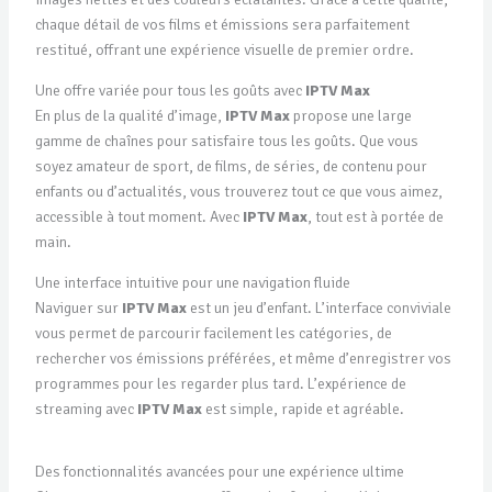
chaque détail de vos films et émissions sera parfaitement
restitué, offrant une expérience visuelle de premier ordre.
Une offre variée pour tous les goûts avec
IPTV Max
En plus de la qualité d’image,
IPTV Max
propose une large
gamme de chaînes pour satisfaire tous les goûts. Que vous
soyez amateur de sport, de films, de séries, de contenu pour
enfants ou d’actualités, vous trouverez tout ce que vous aimez,
accessible à tout moment. Avec
IPTV Max
, tout est à portée de
main.
Une interface intuitive pour une navigation fluide
Naviguer sur
IPTV Max
est un jeu d’enfant. L’interface conviviale
vous permet de parcourir facilement les catégories, de
rechercher vos émissions préférées, et même d’enregistrer vos
programmes pour les regarder plus tard. L’expérience de
streaming avec
IPTV Max
est simple, rapide et agréable.
Des fonctionnalités avancées pour une expérience ultime