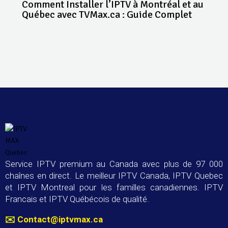
Comment Installer l’IPTV à Montréal et au
Québec avec TVMax.ca : Guide Complet
Service IPTV premium au Canada avec plus de 97 000
chaînes en direct. Le meilleur IPTV Canada, IPTV Quebec
et IPTV Montreal pour les familles canadiennes. IPTV
Francais et IPTV Québécois de qualité.
✉️
Contact@iptvmax.ca