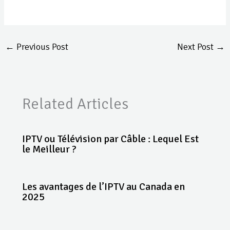
←
Previous Post
Next Post
→
Related Articles
IPTV ou Télévision par Câble : Lequel Est
le Meilleur ?
Les avantages de l’IPTV au Canada en
2025