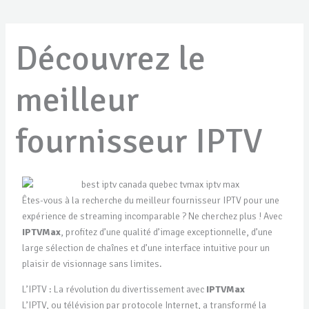
Découvrez le
meilleur
fournisseur IPTV
Êtes-vous à la recherche du meilleur fournisseur IPTV pour une
expérience de streaming incomparable ? Ne cherchez plus ! Avec
IPTVMax
, profitez d’une qualité d’image exceptionnelle, d’une
large sélection de chaînes et d’une interface intuitive pour un
plaisir de visionnage sans limites.
L’IPTV : La révolution du divertissement avec
IPTVMax
L’IPTV, ou télévision par protocole Internet, a transformé la