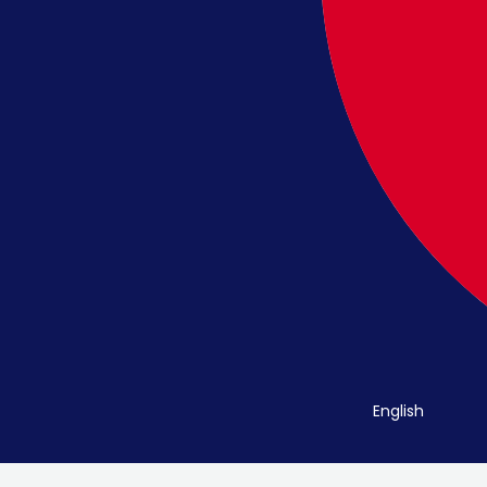
English