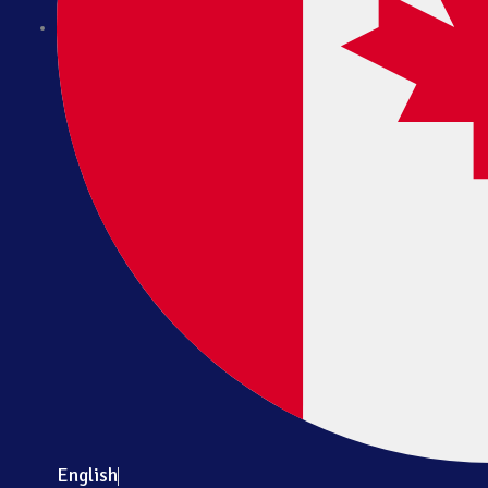
English