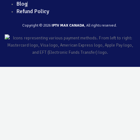
Blog
Refund Policy
Copyright © 2026
IPTV MAX CANADA
, All rights reserved.