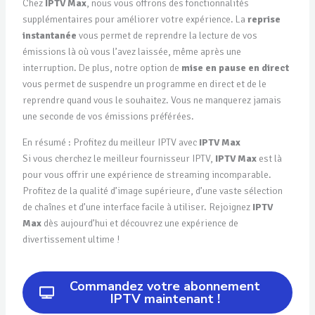
Chez
IPTV Max
, nous vous offrons des fonctionnalités
supplémentaires pour améliorer votre expérience. La
reprise
instantanée
vous permet de reprendre la lecture de vos
émissions là où vous l’avez laissée, même après une
interruption. De plus, notre option de
mise en pause en direct
vous permet de suspendre un programme en direct et de le
reprendre quand vous le souhaitez. Vous ne manquerez jamais
une seconde de vos émissions préférées.
En résumé : Profitez du meilleur IPTV avec
IPTV Max
Si vous cherchez le meilleur fournisseur IPTV,
IPTV Max
est là
pour vous offrir une expérience de streaming incomparable.
Profitez de la qualité d’image supérieure, d’une vaste sélection
de chaînes et d’une interface facile à utiliser. Rejoignez
IPTV
Max
dès aujourd’hui et découvrez une expérience de
divertissement ultime !
Commandez votre abonnement
IPTV maintenant !