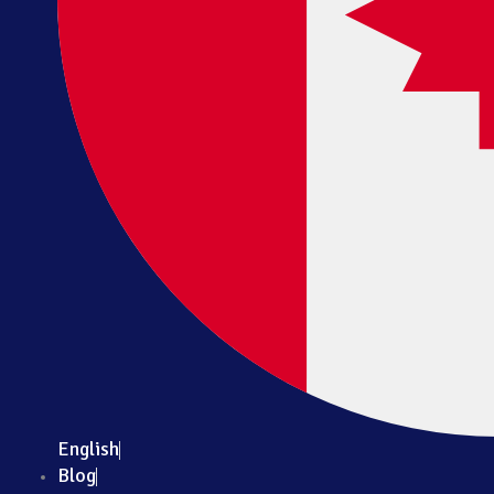
English
Blog