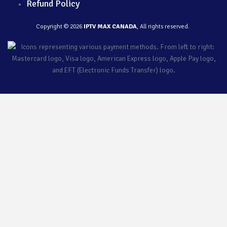
Refund Policy
Copyright © 2026
IPTV MAX CANADA
, All rights reserved.