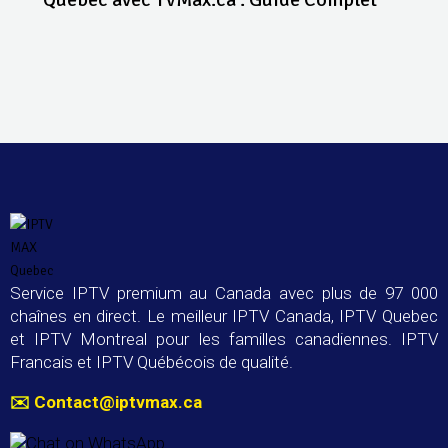
Service IPTV premium au Canada avec plus de 97 000
chaînes en direct. Le meilleur IPTV Canada, IPTV Quebec
et IPTV Montreal pour les familles canadiennes. IPTV
Francais et IPTV Québécois de qualité.
✉️
Contact@iptvmax.ca