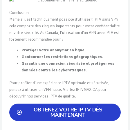
Conclusion
Même s’il est techniquement possible d’utiliser l’IPTV sans VPN,
cela comporte des risques importants pour votre confidentialité
et votre sécurité. Au Canada, l’utilisation d’un VPN avec IPTV est
fortement recommandée pour :
Protéger votre anonymat en ligne.
Contourner les restrictions géographiques.
Garantir une connexion sécurisée et protéger vos
données contre les cyberattaques.
Pour profiter d’une expérience IPTV optimale et sécurisée,
pensez à utiliser un VPN fiable. Visitez IPTVMAX.CA pour
découvrir nos services IPTV de qualité.
OBTENEZ VOTRE IPTV DÈS
MAINTENANT