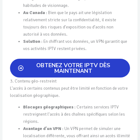
habitudes de visionnage.
Au Canada
: Bien que le pays ait une législation
relativement stricte sur la confidentialité, il existe
toujours des risques d’exposition ou d’accès non
autorisé à vos données.
Solution
: En chiffrant vos données, un VPN garantit que
vos activités IPTV restent privées.
OBTENEZ VOTRE IPTV DÈS
MAINTENANT
3. Contenu géo-restreint
L’accès à certains contenus peut être limité en fonction de votre
localisation géographique.
Blocages géographiques
: Certains services IPTV
restreignent l’accès à des chaînes spécifiques selon les
régions.
Avantage d’un VPN
: Un VPN permet de simuler une
localisation différente, vous offrant ainsi un accès illimité