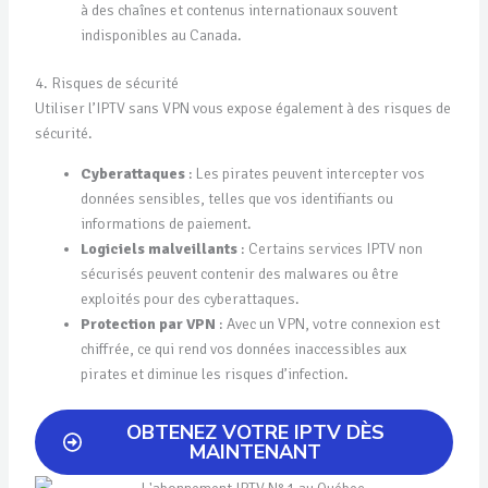
à des chaînes et contenus internationaux souvent
indisponibles au Canada.
4. Risques de sécurité
Utiliser l’IPTV sans VPN vous expose également à des risques de
sécurité.
Cyberattaques
: Les pirates peuvent intercepter vos
données sensibles, telles que vos identifiants ou
informations de paiement.
Logiciels malveillants
: Certains services IPTV non
sécurisés peuvent contenir des malwares ou être
exploités pour des cyberattaques.
Protection par VPN
: Avec un VPN, votre connexion est
chiffrée, ce qui rend vos données inaccessibles aux
pirates et diminue les risques d’infection.
OBTENEZ VOTRE IPTV DÈS
MAINTENANT