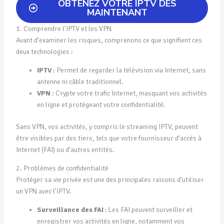
OBTENEZ VOTRE IPTV DÈS
MAINTENANT
1. Comprendre l’IPTV et les VPN
Avant d’examiner les risques, comprenons ce que signifient ces
deux technologies :
IPTV
: Permet de regarder la télévision via Internet, sans
antenne ni câble traditionnel.
VPN
: Crypte votre trafic Internet, masquant vos activités
en ligne et protégeant votre confidentialité.
Sans VPN, vos activités, y compris le streaming IPTV, peuvent
être visibles par des tiers, tels que votre fournisseur d’accès à
Internet (FAI) ou d’autres entités.
2. Problèmes de confidentialité
Protéger sa vie privée est une des principales raisons d’utiliser
un VPN avec l’IPTV.
Surveillance des FAI
: Les FAI peuvent surveiller et
enregistrer vos activités en ligne, notamment vos