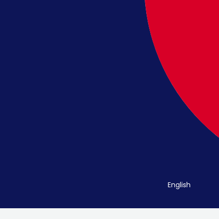
English