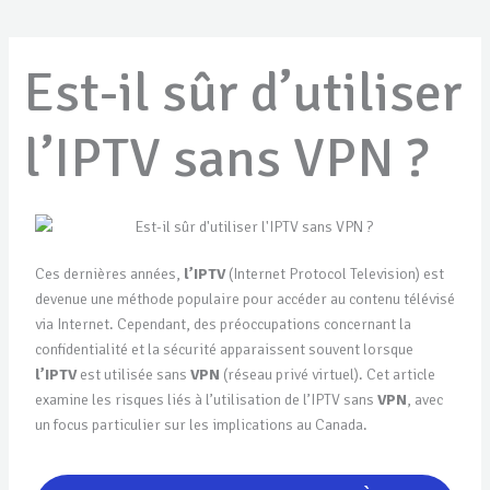
Est-il sûr d’utiliser
l’IPTV sans VPN ?
Ces dernières années,
l’IPTV
(Internet Protocol Television) est
devenue une méthode populaire pour accéder au contenu télévisé
via Internet. Cependant, des préoccupations concernant la
confidentialité et la sécurité apparaissent souvent lorsque
l’IPTV
est utilisée sans
VPN
(réseau privé virtuel). Cet article
examine les risques liés à l’utilisation de l’IPTV sans
VPN
, avec
un focus particulier sur les implications au Canada.