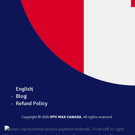
English
Blog
Refund Policy
Copyright © 2026
IPTV MAX CANADA
, All rights reserved.