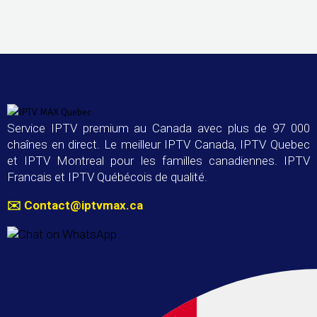
Service IPTV premium au Canada avec plus de 97 000
chaînes en direct. Le meilleur IPTV Canada, IPTV Quebec
et IPTV Montreal pour les familles canadiennes. IPTV
Francais et IPTV Québécois de qualité.
✉️
Contact@iptvmax.ca