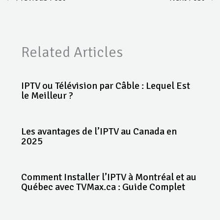
Related Articles
IPTV ou Télévision par Câble : Lequel Est
le Meilleur ?
Les avantages de l’IPTV au Canada en
2025
Comment Installer l’IPTV à Montréal et au
Québec avec TVMax.ca : Guide Complet