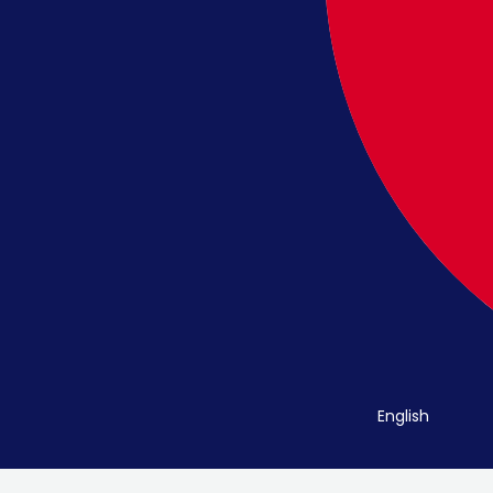
English