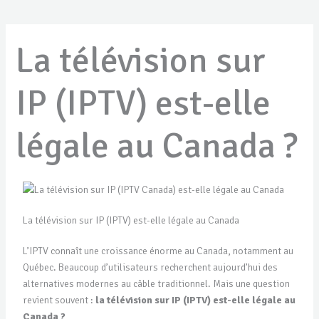
La télévision sur
IP (IPTV) est-elle
légale au Canada ?
La télévision sur IP (IPTV) est-elle légale au Canada
L’IPTV connaît une croissance énorme au Canada, notamment au
Québec. Beaucoup d’utilisateurs recherchent aujourd’hui des
alternatives modernes au câble traditionnel. Mais une question
revient souvent :
la télévision sur IP (IPTV) est-elle légale au
Canada ?