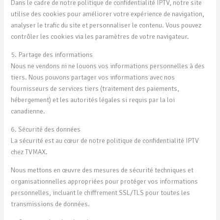
Dans le cadre de notre politique de confidentialité IPTV, notre site
utilise des cookies pour améliorer votre expérience de navigation,
analyser le trafic du site et personnaliser le contenu. Vous pouvez
contrôler les cookies via les paramètres de votre navigateur.
5. Partage des informations
Nous ne vendons ni ne louons vos informations personnelles à des
tiers. Nous pouvons partager vos informations avec nos
fournisseurs de services tiers (traitement des paiements,
hébergement) et les autorités légales si requis par la loi
canadienne.
6. Sécurité des données
La sécurité est au cœur de notre politique de confidentialité IPTV
chez TVMAX.
Nous mettons en œuvre des mesures de sécurité techniques et
organisationnelles appropriées pour protéger vos informations
personnelles, incluant le chiffrement SSL/TLS pour toutes les
transmissions de données.