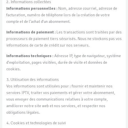
2. Informations collectées
Informations personnelles :
Nom, adresse courriel, adresse de
facturation, numéro de téléphone lors de la création de votre
compte et de l’achat d’un abonnement.
Informations de paiement :
Les transactions sont traitées par des
processeurs de paiement tiers sécurisés. Nous ne stockons pas vos
informations de carte de crédit sur nos serveurs.
Informations techniques :
Adresse IP, type de navigateur, système
d’exploitation, pages visitées, durée de visite et données de
cookies.
3. Utilisation des informations
Vos informations sont utilisées pour : fournir et maintenir nos
services IPTV, traiter vos paiements et gérer votre abonnement,
vous envoyer des communications relatives à votre compte,
améliorer notre site web et nos services, et respecter nos
obligations légales.
4. Cookies et technologies de suivi