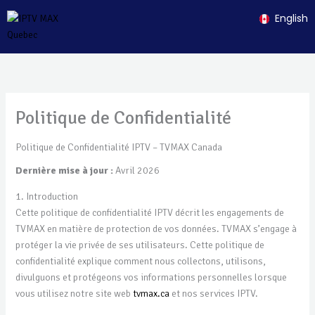
Skip
English
to
content
Politique de Confidentialité
Politique de Confidentialité IPTV – TVMAX Canada
Dernière mise à jour :
Avril 2026
1. Introduction
Cette politique de confidentialité IPTV décrit les engagements de
TVMAX en matière de protection de vos données. TVMAX s’engage à
protéger la vie privée de ses utilisateurs. Cette politique de
confidentialité explique comment nous collectons, utilisons,
divulguons et protégeons vos informations personnelles lorsque
vous utilisez notre site web
tvmax.ca
et nos services IPTV.