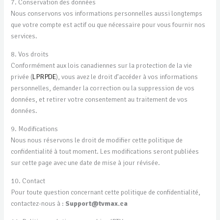
7. Conservation des données
Nous conservons vos informations personnelles aussi longtemps
que votre compte est actif ou que nécessaire pour vous fournir nos
services.
8. Vos droits
Conformément aux lois canadiennes sur la protection de la vie
privée (
LPRPDE
), vous avez le droit d’accéder à vos informations
personnelles, demander la correction ou la suppression de vos
données, et retirer votre consentement au traitement de vos
données.
9. Modifications
Nous nous réservons le droit de modifier cette politique de
confidentialité à tout moment. Les modifications seront publiées
sur cette page avec une date de mise à jour révisée.
10. Contact
Pour toute question concernant cette politique de confidentialité,
contactez-nous à :
Support@tvmax.ca