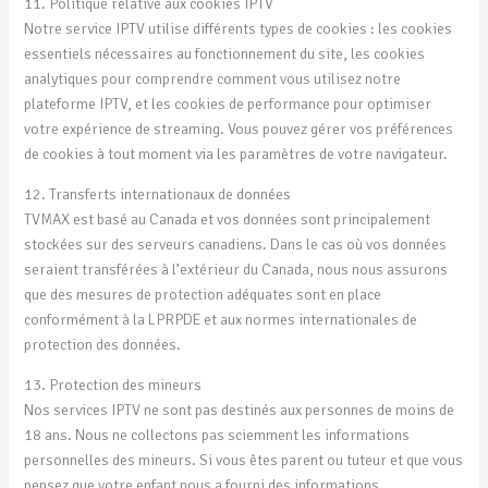
11. Politique relative aux cookies IPTV
Notre service IPTV utilise différents types de cookies : les cookies
essentiels nécessaires au fonctionnement du site, les cookies
analytiques pour comprendre comment vous utilisez notre
plateforme IPTV, et les cookies de performance pour optimiser
votre expérience de streaming. Vous pouvez gérer vos préférences
de cookies à tout moment via les paramètres de votre navigateur.
12. Transferts internationaux de données
TVMAX est basé au Canada et vos données sont principalement
stockées sur des serveurs canadiens. Dans le cas où vos données
seraient transférées à l’extérieur du Canada, nous nous assurons
que des mesures de protection adéquates sont en place
conformément à la LPRPDE et aux normes internationales de
protection des données.
13. Protection des mineurs
Nos services IPTV ne sont pas destinés aux personnes de moins de
18 ans. Nous ne collectons pas sciemment les informations
personnelles des mineurs. Si vous êtes parent ou tuteur et que vous
pensez que votre enfant nous a fourni des informations